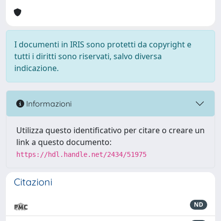
I documenti in IRIS sono protetti da copyright e
tutti i diritti sono riservati, salvo diversa
indicazione.
Informazioni
Utilizza questo identificativo per citare o creare un
link a questo documento:
https://hdl.handle.net/2434/51975
Citazioni
ND