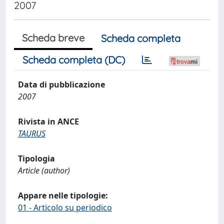
2007
Scheda breve
Scheda completa
Scheda completa (DC)
Data di pubblicazione
2007
Rivista in ANCE
TAURUS
Tipologia
Article (author)
Appare nelle tipologie:
01 - Articolo su periodico