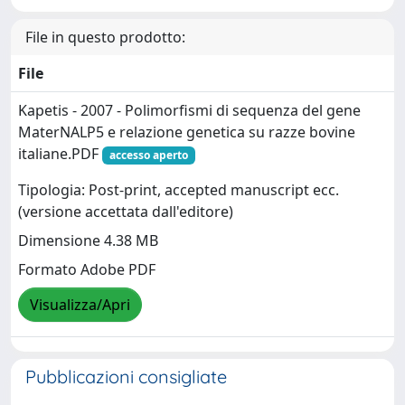
File in questo prodotto:
File
Kapetis - 2007 - Polimorfismi di sequenza del gene
MaterNALP5 e relazione genetica su razze bovine
italiane.PDF
accesso aperto
Tipologia: Post-print, accepted manuscript ecc.
(versione accettata dall'editore)
Dimensione 4.38 MB
Formato Adobe PDF
Visualizza/Apri
Pubblicazioni consigliate