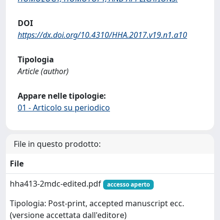
DOI
https://dx.doi.org/10.4310/HHA.2017.v19.n1.a10
Tipologia
Article (author)
Appare nelle tipologie:
01 - Articolo su periodico
File in questo prodotto:
File
hha413-2mdc-edited.pdf
accesso aperto
Tipologia: Post-print, accepted manuscript ecc.
(versione accettata dall'editore)