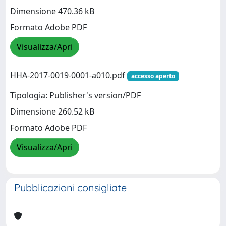
Dimensione 470.36 kB
Formato Adobe PDF
Visualizza/Apri
HHA-2017-0019-0001-a010.pdf
accesso aperto
Tipologia: Publisher's version/PDF
Dimensione 260.52 kB
Formato Adobe PDF
Visualizza/Apri
Pubblicazioni consigliate