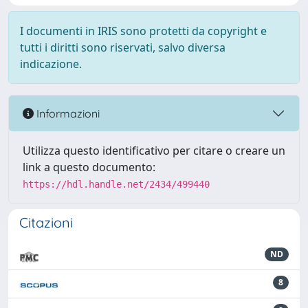
I documenti in IRIS sono protetti da copyright e
tutti i diritti sono riservati, salvo diversa
indicazione.
Informazioni
Utilizza questo identificativo per citare o creare un
link a questo documento:
https://hdl.handle.net/2434/499440
Citazioni
ND
8