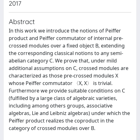
2017
Abstract
In this work we introduce the notions of Peiffer
product and Peiffer commutator of internal pre-
crossed modules over a fixed object B, extending
the corresponding classical notions to any semi-
abelian category C. We prove that, under mild
additional assumptions on C, crossed modules are
characterized as those pre-crossed modules X
whose Peiffer commutator 〈X, X〉 is trivial.
Furthermore we provide suitable conditions on C
(fulfilled by a large class of algebraic varieties,
including among others groups, associative
algebras, Lie and Leibniz algebras) under which the
Peiffer product realizes the coproduct in the
category of crossed modules over B.