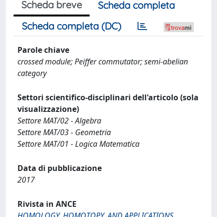
Scheda breve
Scheda completa
Scheda completa (DC)
Parole chiave
crossed module; Peiffer commutator; semi-abelian
category
Settori scientifico-disciplinari dell'articolo (sola
visualizzazione)
Settore MAT/02 - Algebra
Settore MAT/03 - Geometria
Settore MAT/01 - Logica Matematica
Data di pubblicazione
2017
Rivista in ANCE
HOMOLOGY, HOMOTOPY, AND APPLICATIONS.