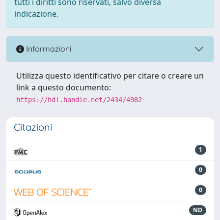
tutti i diritti sono riservati, salvo diversa
indicazione.
Informazioni
Utilizza questo identificativo per citare o creare un
link a questo documento:
https://hdl.handle.net/2434/4982
Citazioni
1
0
0
ND