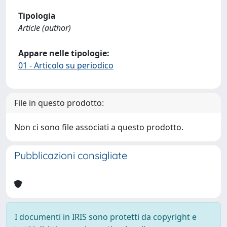
Tipologia
Article (author)
Appare nelle tipologie:
01 - Articolo su periodico
File in questo prodotto:
Non ci sono file associati a questo prodotto.
Pubblicazioni consigliate
I documenti in IRIS sono protetti da copyright e