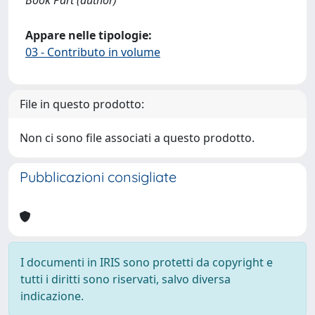
Book Part (author)
Appare nelle tipologie:
03 - Contributo in volume
File in questo prodotto:
Non ci sono file associati a questo prodotto.
Pubblicazioni consigliate
I documenti in IRIS sono protetti da copyright e
tutti i diritti sono riservati, salvo diversa
indicazione.