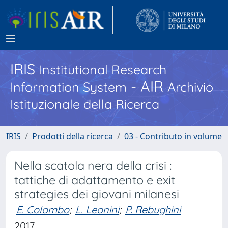
IRIS
Institutional Research
- AIR
Information System
Archivio
Istituzionale della Ricerca
IRIS
Prodotti della ricerca
03 - Contributo in volume
Nella scatola nera della crisi :
tattiche di adattamento e exit
strategies dei giovani milanesi
E. Colombo
;
L. Leonini
;
P. Rebughini
2017