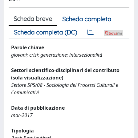
Scheda breve
Scheda completa
Scheda completa (DC)
Parole chiave
giovani; crisi; generazione; intersezionalità
Settori scientifico-disciplinari del contributo
(sola visualizzazione)
Settore SPS/08 - Sociologia dei Processi Culturali e
Comunicativi
Data di pubblicazione
mar-2017
Tipologia