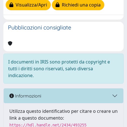
Visualizza/Apri
Richiedi una copia
Pubblicazioni consigliate
I documenti in IRIS sono protetti da copyright e
tutti i diritti sono riservati, salvo diversa
indicazione.
Informazioni
Utilizza questo identificativo per citare o creare un
link a questo documento:
https://hdl.handle.net/2434/493255