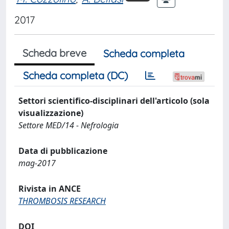
2017
Scheda breve
Scheda completa
Scheda completa (DC)
Settori scientifico-disciplinari dell'articolo (sola
visualizzazione)
Settore MED/14 - Nefrologia
Data di pubblicazione
mag-2017
Rivista in ANCE
THROMBOSIS RESEARCH
DOI