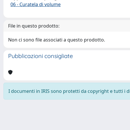
06 - Curatela di volume
File in questo prodotto:
Non ci sono file associati a questo prodotto.
Pubblicazioni consigliate
I documenti in IRIS sono protetti da copyright e tutti i di