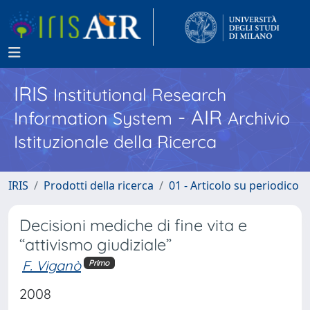
IRIS
Institutional Research
- AIR
Information System
Archivio
Istituzionale della Ricerca
IRIS
Prodotti della ricerca
01 - Articolo su periodico
Decisioni mediche di fine vita e
“attivismo giudiziale”
F. Viganò
Primo
2008