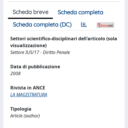
Scheda breve
Scheda completa
Scheda completa (DC)
Settori scientifico-disciplinari dell'articolo (sola
visualizzazione)
Settore IUS/17 - Diritto Penale
Data di pubblicazione
2008
Rivista in ANCE
LA MAGISTRATURA
Tipologia
Article (author)