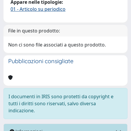
Appare nelle tipologie:
01 - Articolo su periodico
File in questo prodotto:
Non ci sono file associati a questo prodotto.
Pubblicazioni consigliate
I documenti in IRIS sono protetti da copyright e
tutti i diritti sono riservati, salvo diversa
indicazione.