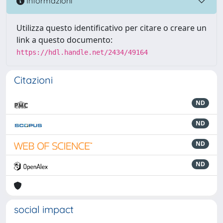
Informazioni
Utilizza questo identificativo per citare o creare un
link a questo documento:
https://hdl.handle.net/2434/49164
Citazioni
ND
ND
ND
ND
social impact