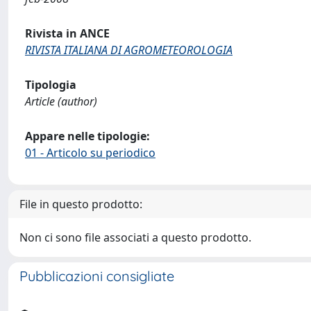
Rivista in ANCE
RIVISTA ITALIANA DI AGROMETEOROLOGIA
Tipologia
Article (author)
Appare nelle tipologie:
01 - Articolo su periodico
File in questo prodotto:
Non ci sono file associati a questo prodotto.
Pubblicazioni consigliate