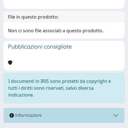
File in questo prodotto:
Non ci sono file associati a questo prodotto.
Pubblicazioni consigliate
I documenti in IRIS sono protetti da copyright e
tutti i diritti sono riservati, salvo diversa
indicazione.
Informazioni