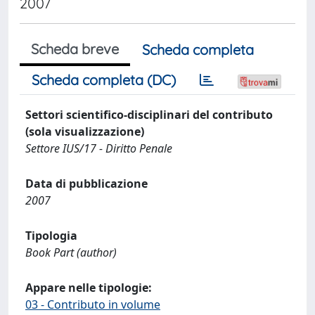
2007
Scheda breve
Scheda completa
Scheda completa (DC)
Settori scientifico-disciplinari del contributo
(sola visualizzazione)
Settore IUS/17 - Diritto Penale
Data di pubblicazione
2007
Tipologia
Book Part (author)
Appare nelle tipologie:
03 - Contributo in volume