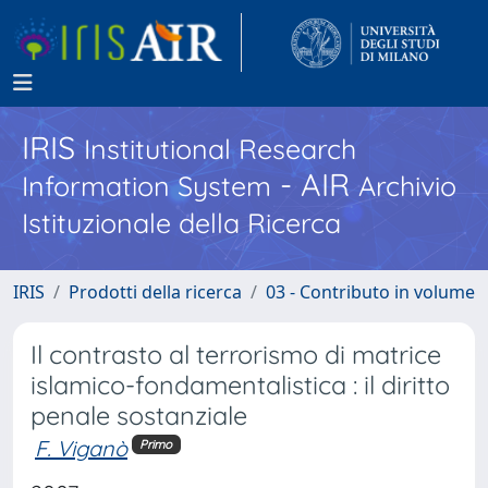
IRIS
Institutional Research
- AIR
Information System
Archivio
Istituzionale della Ricerca
IRIS
Prodotti della ricerca
03 - Contributo in volume
Il contrasto al terrorismo di matrice
islamico-fondamentalistica : il diritto
penale sostanziale
F. Viganò
Primo