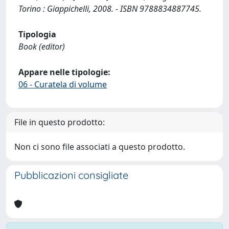
Torino : Giappichelli, 2008. - ISBN 9788834887745.
Tipologia
Book (editor)
Appare nelle tipologie:
06 - Curatela di volume
File in questo prodotto:
Non ci sono file associati a questo prodotto.
Pubblicazioni consigliate