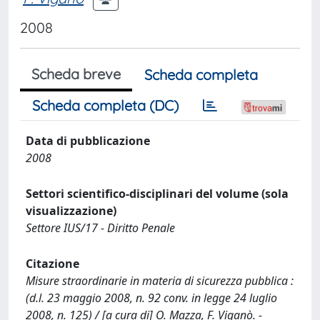
2008
Scheda breve
Scheda completa
Scheda completa (DC)
Data di pubblicazione
2008
Settori scientifico-disciplinari del volume (sola
visualizzazione)
Settore IUS/17 - Diritto Penale
Citazione
Misure straordinarie in materia di sicurezza pubblica :
(d.l. 23 maggio 2008, n. 92 conv. in legge 24 luglio
2008, n. 125) / [a cura di] O. Mazza, F. Viganò. -