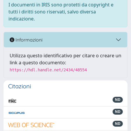
I documenti in IRIS sono protetti da copyright e
tutti i diritti sono riservati, salvo diversa
indicazione.
Informazioni
Utilizza questo identificativo per citare o creare un
link a questo documento:
https://hdl.handle.net/2434/48554
Citazioni
ND
ND
ND