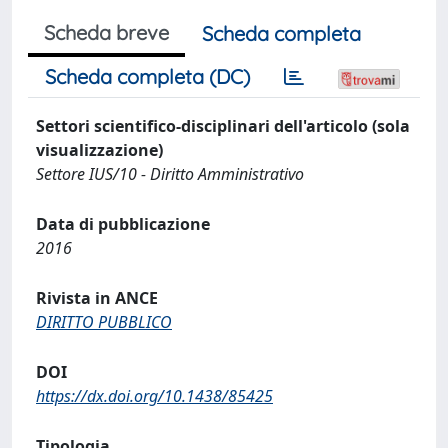
Scheda breve
Scheda completa
Scheda completa (DC)
Settori scientifico-disciplinari dell'articolo (sola
visualizzazione)
Settore IUS/10 - Diritto Amministrativo
Data di pubblicazione
2016
Rivista in ANCE
DIRITTO PUBBLICO
DOI
https://dx.doi.org/10.1438/85425
Tipologia