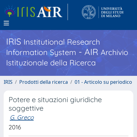
IRIS
Institutional Research
- AIR
Information System
Archivio
Istituzionale della Ricerca
IRIS
Prodotti della ricerca
01 - Articolo su periodico
Potere e situazioni giuridiche
soggettive
G. Greco
2016