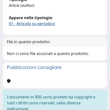
Article (author)
Appare nelle tipologie:
01 - Articolo su periodico
File in questo prodotto:
Non ci sono file associati a questo prodotto.
Pubblicazioni consigliate
I documenti in IRIS sono protetti da copyright e
tutti i diritti sono riservati, salvo diversa
indicazione.