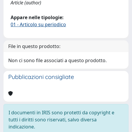
Article (author)
Appare nelle tipologie:
01 - Articolo su periodico
File in questo prodotto:
Non ci sono file associati a questo prodotto.
Pubblicazioni consigliate
I documenti in IRIS sono protetti da copyright e
tutti i diritti sono riservati, salvo diversa
indicazione.