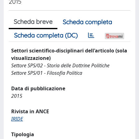
2015
Scheda breve
Scheda completa
Scheda completa (DC)
Settori scientifico-disciplinari dell'articolo (sola
visualizzazione)
Settore SPS/02 - Storia delle Dottrine Politiche
Settore SPS/01 - Filosofia Politica
Data di pubblicazione
2015
Rivista in ANCE
IRIDE
Tipologia