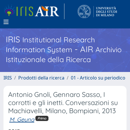
IRIS
Institutional Research
- AIR
Information System
Archivio
Istituzionale della Ricerca
IRIS
Prodotti della ricerca
01 - Articolo su periodico
Antonio Gnoli, Gennaro Sasso, I
corrotti e gli inetti. Conversazioni su
Machiavelli, Milano, Bompiani, 2013
M. Geuna
Primo