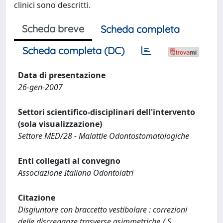
clinici sono descritti.
Scheda breve
Scheda completa
Scheda completa (DC)
Data di presentazione
26-gen-2007
Settori scientifico-disciplinari dell'intervento
(sola visualizzazione)
Settore MED/28 - Malattie Odontostomatologiche
Enti collegati al convegno
Associazione Italiana Odontoiatri
Citazione
Disgiuntore con braccetto vestibolare : correzioni
delle discrepanze trasverse asimmetriche / S.