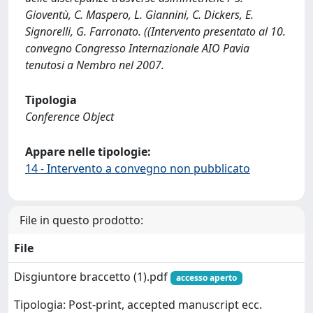
Gioventù, C. Maspero, L. Giannini, C. Dickers, E.
Signorelli, G. Farronato. ((Intervento presentato al 10.
convegno Congresso Internazionale AIO Pavia
tenutosi a Nembro nel 2007.
Tipologia
Conference Object
Appare nelle tipologie:
14 - Intervento a convegno non pubblicato
File in questo prodotto:
File
Disgiuntore braccetto (1).pdf
accesso aperto
Tipologia: Post-print, accepted manuscript ecc.