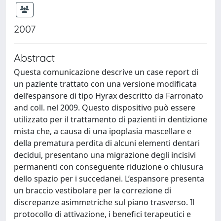
2007
Abstract
Questa comunicazione descrive un case report di
un paziente trattato con una versione modificata
dell’espansore di tipo Hyrax descritto da Farronato
and coll. nel 2009. Questo dispositivo può essere
utilizzato per il trattamento di pazienti in dentizione
mista che, a causa di una ipoplasia mascellare e
della prematura perdita di alcuni elementi dentari
decidui, presentano una migrazione degli incisivi
permanenti con conseguente riduzione o chiusura
dello spazio per i succedanei. L’espansore presenta
un braccio vestibolare per la correzione di
discrepanze asimmetriche sul piano trasverso. Il
protocollo di attivazione, i benefici terapeutici e