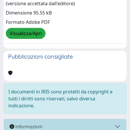
(versione accettata dall'editore)
Dimensione 95.55 kB
Formato Adobe PDF
Visualizza/Apri
Pubblicazioni consigliate
I documenti in IRIS sono protetti da copyright e
tutti i diritti sono riservati, salvo diversa
indicazione.
Informazioni