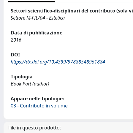
Settori scientifico-disciplinari del contributo (sola 
Settore M-FIL/04 - Estetica
Data di pubblicazione
2016
DOI
https://dx.doi.org/10.4399/97888548951884
Tipologia
Book Part (author)
Appare nelle tipologie:
03 - Contributo in volume
File in questo prodotto: