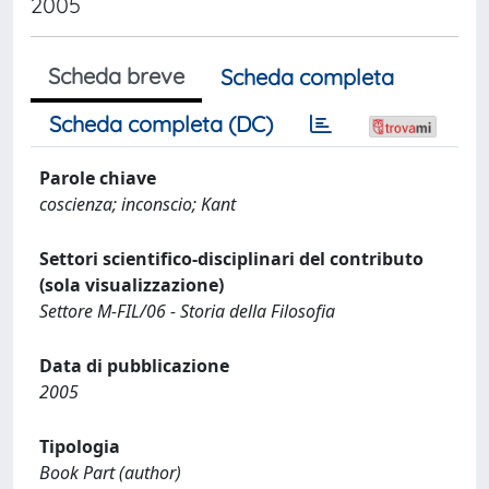
2005
Scheda breve
Scheda completa
Scheda completa (DC)
Parole chiave
coscienza; inconscio; Kant
Settori scientifico-disciplinari del contributo
(sola visualizzazione)
Settore M-FIL/06 - Storia della Filosofia
Data di pubblicazione
2005
Tipologia
Book Part (author)