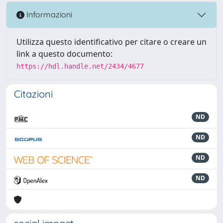
Informazioni
Utilizza questo identificativo per citare o creare un
link a questo documento:
https://hdl.handle.net/2434/4677
Citazioni
ND
ND
ND
ND