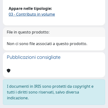
Appare nelle tipologie:
03 - Contributo in volume
File in questo prodotto:
Non ci sono file associati a questo prodotto.
Pubblicazioni consigliate
I documenti in IRIS sono protetti da copyright e
tutti i diritti sono riservati, salvo diversa
indicazione.