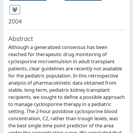
2004
Abstract
Although a generalized consensus has been
reached for therapeutic drug monitoring of
cyclosporine microemulsion in adult transplant
patients, clear guidelines are recently not available
for the pediatric population. In this retrospective
analysis of pharmacokinetic data obtained from
stable, long-term, pediatric kidney transplant
recipients, we sought to define a possible approach
to manage cyclosporine therapy in a pediatric
setting. The 2-hour postdose cyclosporine blood
concentration, C2, rather than trough levels, was
the best single time point predictor of the area
under the concentration curve. We concluded that