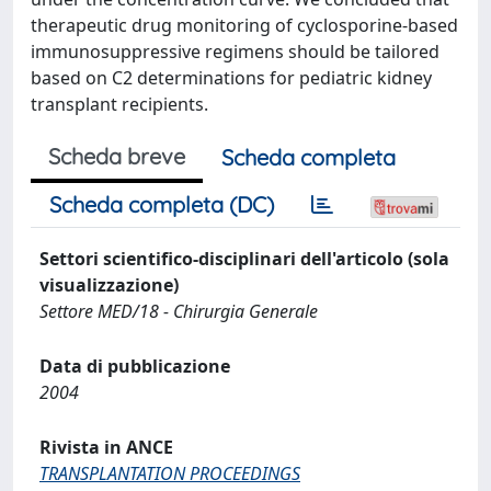
therapeutic drug monitoring of cyclosporine-based
immunosuppressive regimens should be tailored
based on C2 determinations for pediatric kidney
transplant recipients.
Scheda breve
Scheda completa
Scheda completa (DC)
Settori scientifico-disciplinari dell'articolo (sola
visualizzazione)
Settore MED/18 - Chirurgia Generale
Data di pubblicazione
2004
Rivista in ANCE
TRANSPLANTATION PROCEEDINGS