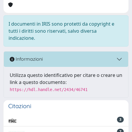
I documenti in IRIS sono protetti da copyright e
tutti i diritti sono riservati, salvo diversa
indicazione.
Informazioni
Utilizza questo identificativo per citare o creare un
link a questo documento:
https://hdl.handle.net/2434/46741
Citazioni
3
7