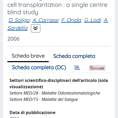
cell transplantation : a single centre
blind study
D. Soligo
;
A. Carrassi
;
F. Onida
;
G. Lodi
;
A.
Sardella
2006
Scheda breve
Scheda completa
Scheda completa (DC)
Settori scientifico-disciplinari dell'articolo (sola
visualizzazione)
Settore MED/28 - Malattie Odontostomatologiche
Settore MED/15 - Malattie del Sangue
Data di pubblicazione