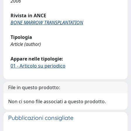
2006
Rivista in ANCE
BONE MARROW TRANSPLANTATION
Tipologia
Article (author)
Appare nelle tipologie:
01 - Articolo su periodico
File in questo prodotto:
Non ci sono file associati a questo prodotto.
Pubblicazioni consigliate