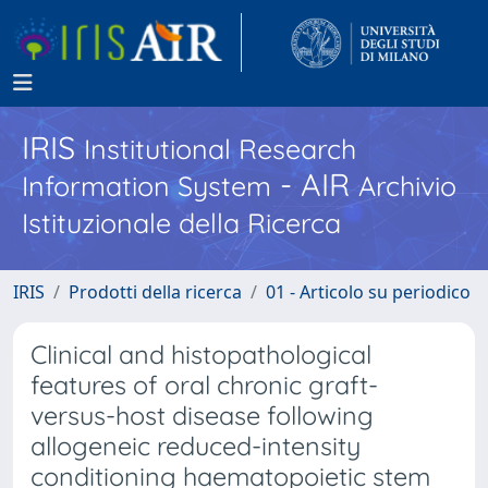
IRIS
Institutional Research
- AIR
Information System
Archivio
Istituzionale della Ricerca
IRIS
Prodotti della ricerca
01 - Articolo su periodico
Clinical and histopathological
features of oral chronic graft-
versus-host disease following
allogeneic reduced-intensity
conditioning haematopoietic stem