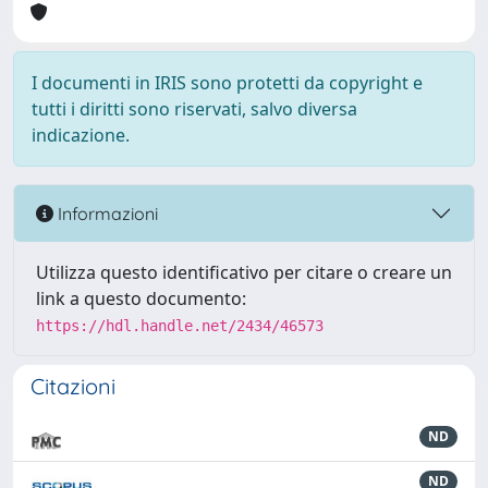
I documenti in IRIS sono protetti da copyright e
tutti i diritti sono riservati, salvo diversa
indicazione.
Informazioni
Utilizza questo identificativo per citare o creare un
link a questo documento:
https://hdl.handle.net/2434/46573
Citazioni
ND
ND