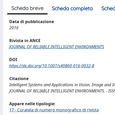
Scheda breve
Scheda completa
Sched
Data di pubblicazione
2016
Rivista in ANCE
JOURNAL OF RELIABLE INTELLIGENT ENVIRONMENTS
DOI
https://dx.doi.org/10.1007/s40860-016-0032-8
Citazione
Intelligent Systems and Applications in Vision, Image and 
JOURNAL OF RELIABLE INTELLIGENT ENVIRONMENTS. - ISSN 
Appare nelle tipologie:
17 - Curatela di numero monografico di rivista