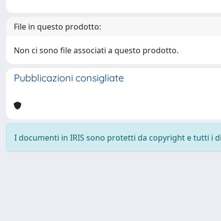
File in questo prodotto:
Non ci sono file associati a questo prodotto.
Pubblicazioni consigliate
I documenti in IRIS sono protetti da copyright e tutti i di