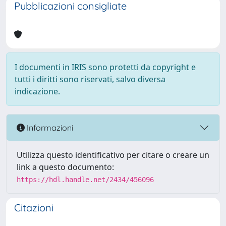
Pubblicazioni consigliate
I documenti in IRIS sono protetti da copyright e
tutti i diritti sono riservati, salvo diversa
indicazione.
Informazioni
Utilizza questo identificativo per citare o creare un
link a questo documento:
https://hdl.handle.net/2434/456096
Citazioni