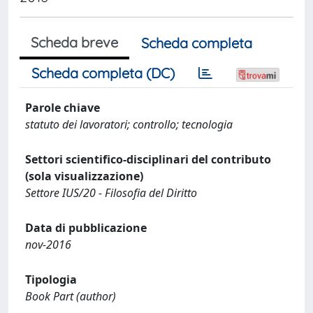
Scheda breve
Scheda completa
Scheda completa (DC)
Parole chiave
statuto dei lavoratori; controllo; tecnologia
Settori scientifico-disciplinari del contributo
(sola visualizzazione)
Settore IUS/20 - Filosofia del Diritto
Data di pubblicazione
nov-2016
Tipologia
Book Part (author)