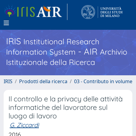
IRIS
Institutional Research
- AIR
Information System
Archivio
Istituzionale della Ricerca
IRIS
Prodotti della ricerca
03 - Contributo in volume
Il controllo e la privacy delle attività
informatiche del lavoratore sul
luogo di lavoro
G. Ziccardi
2016