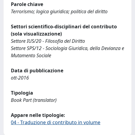
Parole chiave
Terrorismo; logica giuridica; politica del diritto
Settori scientifico-disciplinari del contributo
(sola visualizzazione)
Settore IUS/20 - Filosofia del Diritto
Settore SPS/12 - Sociologia Giuridica, della Devianza e
Mutamento Sociale
Data di pubblicazione
ott-2016
Tipologia
Book Part (translator)
Appare nelle tipologie:
04 - Traduzione di contributo in volume