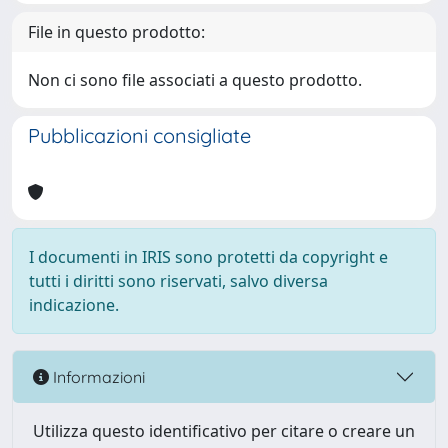
File in questo prodotto:
Non ci sono file associati a questo prodotto.
Pubblicazioni consigliate
I documenti in IRIS sono protetti da copyright e
tutti i diritti sono riservati, salvo diversa
indicazione.
Informazioni
Utilizza questo identificativo per citare o creare un