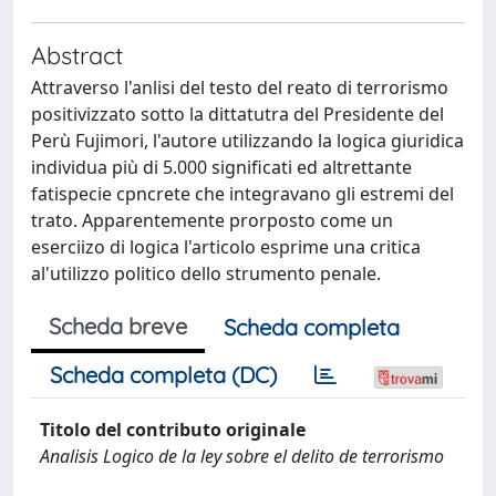
Abstract
Attraverso l'anlisi del testo del reato di terrorismo
positivizzato sotto la dittatutra del Presidente del
Perù Fujimori, l'autore utilizzando la logica giuridica
individua più di 5.000 significati ed altrettante
fatispecie cpncrete che integravano gli estremi del
trato. Apparentemente prorposto come un
eserciizo di logica l'articolo esprime una critica
al'utilizzo politico dello strumento penale.
Scheda breve
Scheda completa
Scheda completa (DC)
Titolo del contributo originale
Analisis Logico de la ley sobre el delito de terrorismo