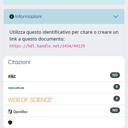
Informazioni
Utilizza questo identificativo per citare o creare un
link a questo documento:
https://hdl.handle.net/2434/44129
Citazioni
ND
6
4
ND