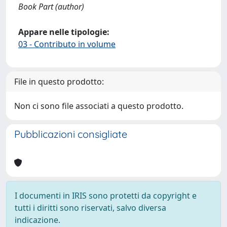
Book Part (author)
Appare nelle tipologie:
03 - Contributo in volume
File in questo prodotto:
Non ci sono file associati a questo prodotto.
Pubblicazioni consigliate
I documenti in IRIS sono protetti da copyright e
tutti i diritti sono riservati, salvo diversa
indicazione.