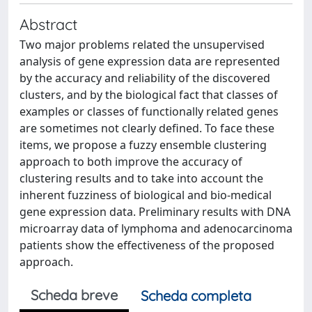
Abstract
Two major problems related the unsupervised
analysis of gene expression data are represented
by the accuracy and reliability of the discovered
clusters, and by the biological fact that classes of
examples or classes of functionally related genes
are sometimes not clearly defined. To face these
items, we propose a fuzzy ensemble clustering
approach to both improve the accuracy of
clustering results and to take into account the
inherent fuzziness of biological and bio-medical
gene expression data. Preliminary results with DNA
microarray data of lymphoma and adenocarcinoma
patients show the effectiveness of the proposed
approach.
Scheda breve
Scheda completa