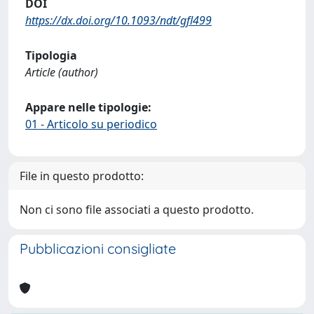
DOI
https://dx.doi.org/10.1093/ndt/gfl499
Tipologia
Article (author)
Appare nelle tipologie:
01 - Articolo su periodico
File in questo prodotto:
Non ci sono file associati a questo prodotto.
Pubblicazioni consigliate