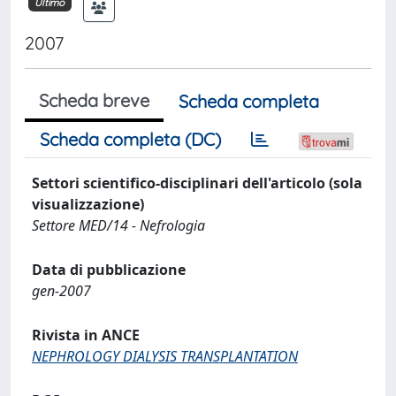
Ultimo
2007
Scheda breve
Scheda completa
Scheda completa (DC)
Settori scientifico-disciplinari dell'articolo (sola
visualizzazione)
Settore MED/14 - Nefrologia
Data di pubblicazione
gen-2007
Rivista in ANCE
NEPHROLOGY DIALYSIS TRANSPLANTATION