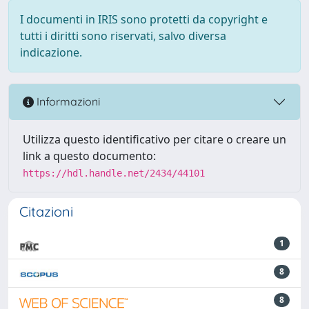
I documenti in IRIS sono protetti da copyright e
tutti i diritti sono riservati, salvo diversa
indicazione.
Informazioni
Utilizza questo identificativo per citare o creare un
link a questo documento:
https://hdl.handle.net/2434/44101
Citazioni
1
8
8