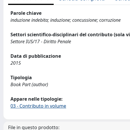
Parole chiave
induzione indebita; induzione; concussione; corruzione
Settori scientifico-disciplinari del contributo (sola 
Settore IUS/17 - Diritto Penale
Data di pubblicazione
2015
Tipologia
Book Part (author)
Appare nelle tipologie:
03 - Contributo in volume
File in questo prodotto: