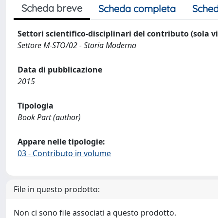
Scheda breve
Scheda completa
Sched
Settori scientifico-disciplinari del contributo (sola 
Settore M-STO/02 - Storia Moderna
Data di pubblicazione
2015
Tipologia
Book Part (author)
Appare nelle tipologie:
03 - Contributo in volume
File in questo prodotto:
Non ci sono file associati a questo prodotto.