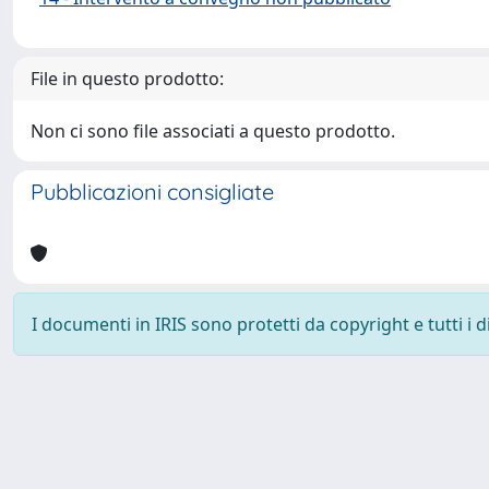
File in questo prodotto:
Non ci sono file associati a questo prodotto.
Pubblicazioni consigliate
I documenti in IRIS sono protetti da copyright e tutti i di