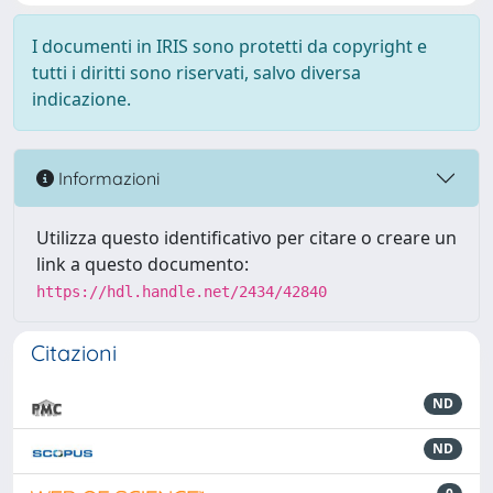
I documenti in IRIS sono protetti da copyright e
tutti i diritti sono riservati, salvo diversa
indicazione.
Informazioni
Utilizza questo identificativo per citare o creare un
link a questo documento:
https://hdl.handle.net/2434/42840
Citazioni
ND
ND