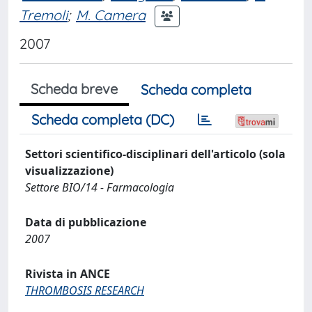
Tremoli
;
M. Camera
2007
Scheda breve
Scheda completa
Scheda completa (DC)
Settori scientifico-disciplinari dell'articolo (sola
visualizzazione)
Settore BIO/14 - Farmacologia
Data di pubblicazione
2007
Rivista in ANCE
THROMBOSIS RESEARCH