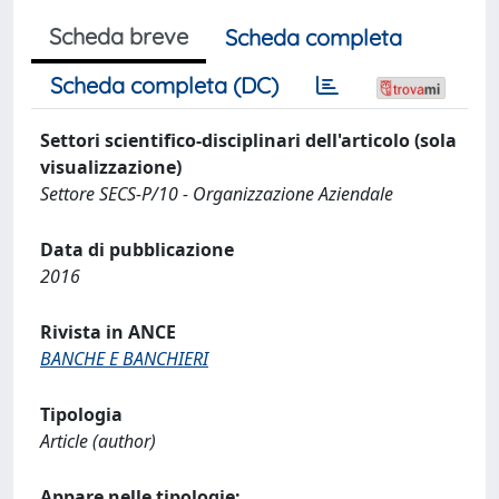
Scheda breve
Scheda completa
Scheda completa (DC)
Settori scientifico-disciplinari dell'articolo (sola
visualizzazione)
Settore SECS-P/10 - Organizzazione Aziendale
Data di pubblicazione
2016
Rivista in ANCE
BANCHE E BANCHIERI
Tipologia
Article (author)
Appare nelle tipologie: