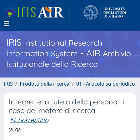
IRIS
Institutional Research
- AIR
Information System
Archivio
Istituzionale della Ricerca
IRIS
Prodotti della ricerca
01 - Articolo su periodico
Internet e la tutela della persona : il
caso del motore di ricerca
M. Sorrentino
2016