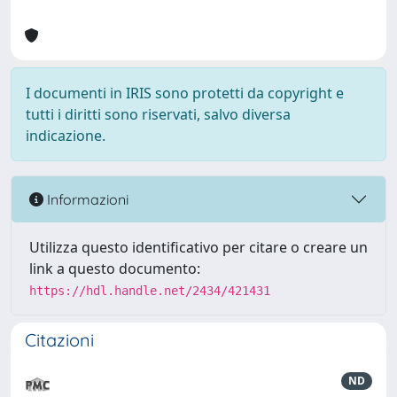
I documenti in IRIS sono protetti da copyright e
tutti i diritti sono riservati, salvo diversa
indicazione.
Informazioni
Utilizza questo identificativo per citare o creare un
link a questo documento:
https://hdl.handle.net/2434/421431
Citazioni
ND