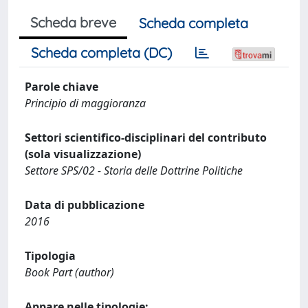
Scheda breve
Scheda completa
Scheda completa (DC)
Parole chiave
Principio di maggioranza
Settori scientifico-disciplinari del contributo
(sola visualizzazione)
Settore SPS/02 - Storia delle Dottrine Politiche
Data di pubblicazione
2016
Tipologia
Book Part (author)
Appare nelle tipologie: