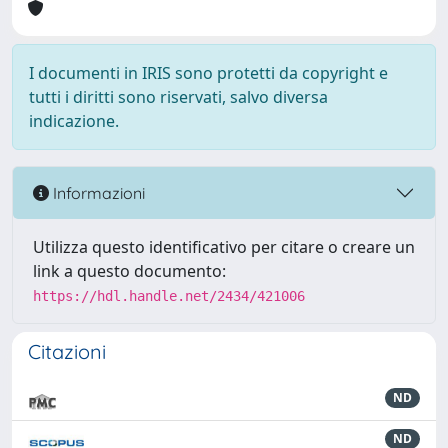
I documenti in IRIS sono protetti da copyright e
tutti i diritti sono riservati, salvo diversa
indicazione.
Informazioni
Utilizza questo identificativo per citare o creare un
link a questo documento:
https://hdl.handle.net/2434/421006
Citazioni
ND
ND