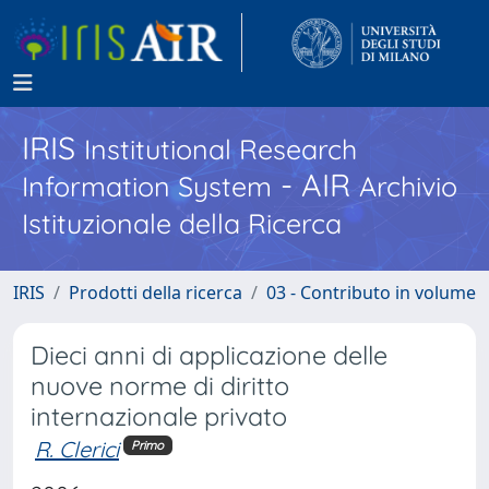
IRIS
Institutional Research
- AIR
Information System
Archivio
Istituzionale della Ricerca
IRIS
Prodotti della ricerca
03 - Contributo in volume
Dieci anni di applicazione delle
nuove norme di diritto
internazionale privato
R. Clerici
Primo