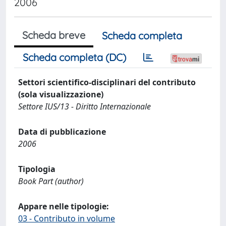
2006
Scheda breve
Scheda completa
Scheda completa (DC)
Settori scientifico-disciplinari del contributo
(sola visualizzazione)
Settore IUS/13 - Diritto Internazionale
Data di pubblicazione
2006
Tipologia
Book Part (author)
Appare nelle tipologie:
03 - Contributo in volume