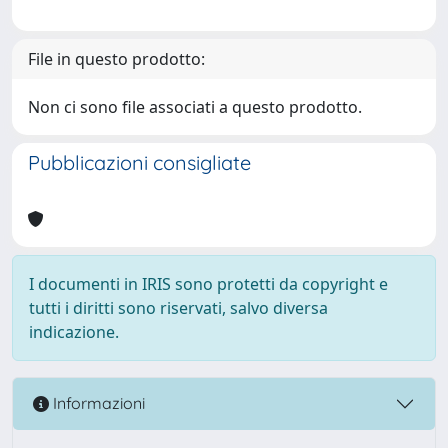
File in questo prodotto:
Non ci sono file associati a questo prodotto.
Pubblicazioni consigliate
I documenti in IRIS sono protetti da copyright e
tutti i diritti sono riservati, salvo diversa
indicazione.
Informazioni