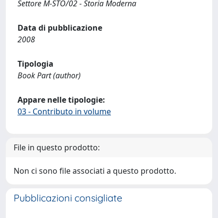
Settore M-STO/02 - Storia Moderna
Data di pubblicazione
2008
Tipologia
Book Part (author)
Appare nelle tipologie:
03 - Contributo in volume
File in questo prodotto:
Non ci sono file associati a questo prodotto.
Pubblicazioni consigliate