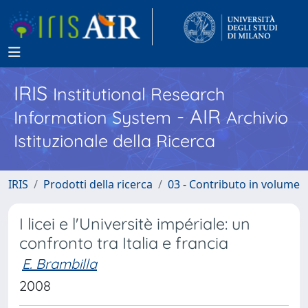
IRIS
Institutional Research
- AIR
Information System
Archivio
Istituzionale della Ricerca
IRIS
Prodotti della ricerca
03 - Contributo in volume
I licei e l'Universitè impériale: un
confronto tra Italia e francia
E. Brambilla
2008