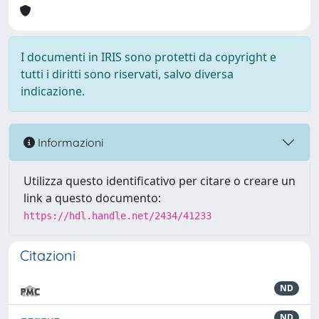
I documenti in IRIS sono protetti da copyright e
tutti i diritti sono riservati, salvo diversa
indicazione.
Informazioni
Utilizza questo identificativo per citare o creare un
link a questo documento:
https://hdl.handle.net/2434/41233
Citazioni
ND
ND