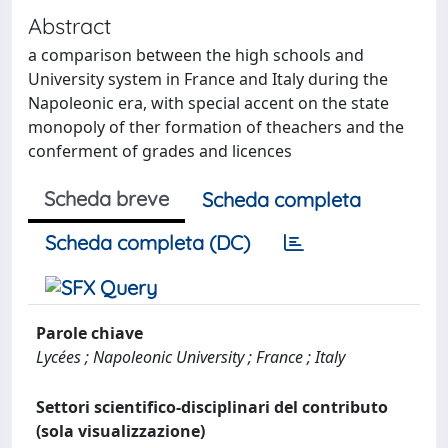
Abstract
a comparison between the high schools and
University system in France and Italy during the
Napoleonic era, with special accent on the state
monopoly of ther formation of theachers and the
conferment of grades and licences
Scheda breve
Scheda completa
Scheda completa (DC)
Parole chiave
Lycées ; Napoleonic University ; France ; Italy
Settori scientifico-disciplinari del contributo
(sola visualizzazione)