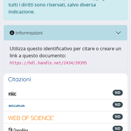
tutti i diritti sono riservati, salvo diversa
indicazione.
Informazioni
Utilizza questo identificativo per citare o creare un
link a questo documento:
https://hdl.handle.net/2434/39395
Citazioni
ND
ND
ND
ND