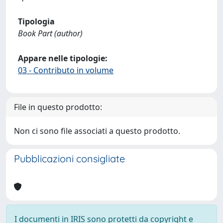
Tipologia
Book Part (author)
Appare nelle tipologie:
03 - Contributo in volume
File in questo prodotto:
Non ci sono file associati a questo prodotto.
Pubblicazioni consigliate
I documenti in IRIS sono protetti da copyright e