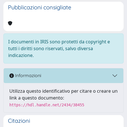
Pubblicazioni consigliate
I documenti in IRIS sono protetti da copyright e
tutti i diritti sono riservati, salvo diversa
indicazione.
Informazioni
Utilizza questo identificativo per citare o creare un
link a questo documento:
https://hdl.handle.net/2434/38455
Citazioni