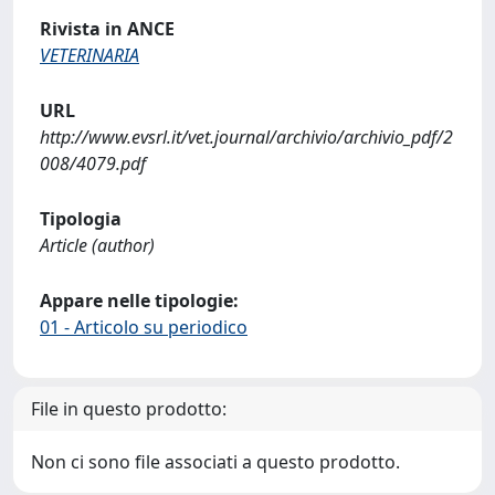
Rivista in ANCE
VETERINARIA
URL
http://www.evsrl.it/vet.journal/archivio/archivio_pdf/2
008/4079.pdf
Tipologia
Article (author)
Appare nelle tipologie:
01 - Articolo su periodico
File in questo prodotto:
Non ci sono file associati a questo prodotto.