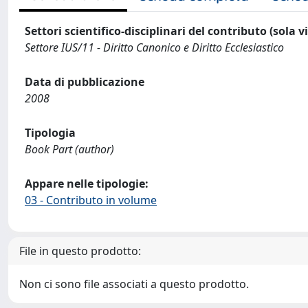
Settori scientifico-disciplinari del contributo (sola 
Settore IUS/11 - Diritto Canonico e Diritto Ecclesiastico
Data di pubblicazione
2008
Tipologia
Book Part (author)
Appare nelle tipologie:
03 - Contributo in volume
File in questo prodotto:
Non ci sono file associati a questo prodotto.