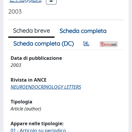
2003
Scheda breve
Scheda completa
Scheda completa (DC)
Data di pubblicazione
2003
Rivista in ANCE
NEUROENDOCRINOLOGY LETTERS
Tipologia
Article (author)
Appare nelle tipologie:
01 - Articolo su periodico