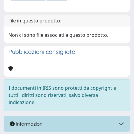
File in questo prodotto:
Non ci sono file associati a questo prodotto.
Pubblicazioni consigliate
I documenti in IRIS sono protetti da copyright e
tutti i diritti sono riservati, salvo diversa
indicazione.
Informazioni