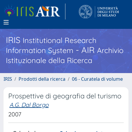
IRIS
Institutional Research
- AIR
Information System
Archivio
Istituzionale della Ricerca
IRIS
Prodotti della ricerca
06 - Curatela di volume
Prospettive di geografia del turismo
A.G. Dal Borgo
2007