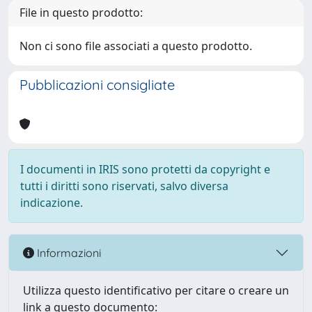
File in questo prodotto:
Non ci sono file associati a questo prodotto.
Pubblicazioni consigliate
I documenti in IRIS sono protetti da copyright e
tutti i diritti sono riservati, salvo diversa
indicazione.
Informazioni
Utilizza questo identificativo per citare o creare un
link a questo documento: