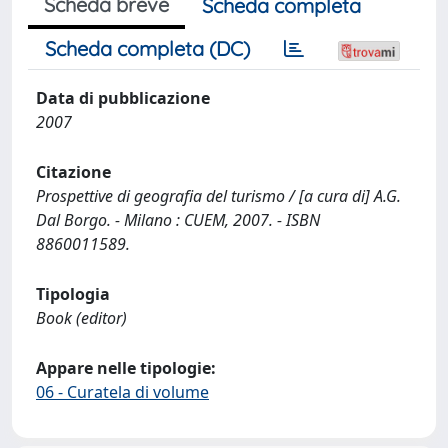
Scheda breve
Scheda completa
Scheda completa (DC)
Data di pubblicazione
2007
Citazione
Prospettive di geografia del turismo / [a cura di] A.G.
Dal Borgo. - Milano : CUEM, 2007. - ISBN
8860011589.
Tipologia
Book (editor)
Appare nelle tipologie:
06 - Curatela di volume