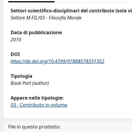
Settori scientifico-disciplinari del contributo (sola 
Settore M-FIL/03 - Filosofia Morale
Data di pubblicazione
2010
DOI
https://dx.doi.org/10.4399/97888578331352
Tipologia
Book Part (author)
Appare nelle tipologie:
03 - Contributo in volume
File in questo prodotto: