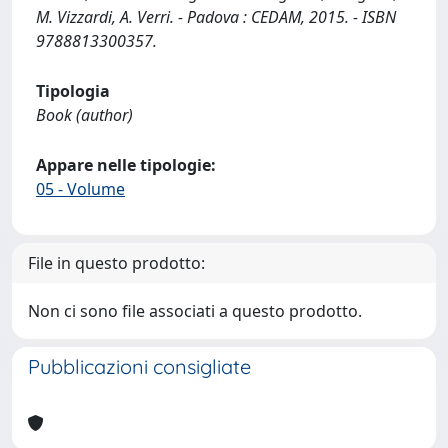
M. Vizzardi, A. Verri. - Padova : CEDAM, 2015. - ISBN
9788813300357.
Tipologia
Book (author)
Appare nelle tipologie:
05 - Volume
File in questo prodotto:
Non ci sono file associati a questo prodotto.
Pubblicazioni consigliate