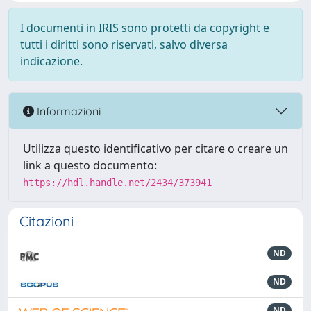
I documenti in IRIS sono protetti da copyright e
tutti i diritti sono riservati, salvo diversa
indicazione.
Informazioni
Utilizza questo identificativo per citare o creare un
link a questo documento:
https://hdl.handle.net/2434/373941
Citazioni
ND
ND
ND