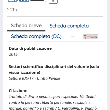
2015
Scheda breve
Scheda completa
Scheda completa (DC)
Data di pubblicazione
2015
Settori scientifico-disciplinari del volume (sola
visualizzazione)
Settore IUS/17 - Diritto Penale
Citazione
Trattato di diritto penale : parte speciale. 10: Delitti
contro la persona : libertà personale, sessuale e
morale; domicilio e segreti / C. Piergallini, F. Viganò,