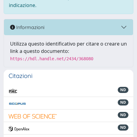
indicazione.
Informazioni
Utilizza questo identificativo per citare o creare un
link a questo documento:
https://hdl.handle.net/2434/368080
Citazioni
ND
ND
ND
ND