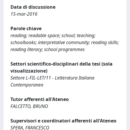
Data di discussione
15-mar-2016
Parole chiave
reading; readable space; school; teaching;
schoolbooks; interpretative community; reading skills;
reading literacy; school programmes
Settori scientifico-disciplinari della tesi (sola
visualizzazione)
Settore L-FIL-LET/11 - Letteratura Italiana
Contemporanea
Tutor afferenti all'Ateneo
FALCETTO, BRUNO
Supervisori e coordinatori afferenti all'Ateneo
SPERA, FRANCESCO