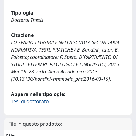
Tipologia
Doctoral Thesis
Citazione
LO SPAZIO LEGGIBILE NELLA SCUOLA SECONDARIA:
NORMATIVA, TESTI, PRATICHE / E. Bandini ; tutor: B.
Falcetto; coordinatore: F. Spera. DIPARTIMENTO DI
STUDI LETTERARI, FILOLOGICI E LINGUISTICI, 2016
Mar 15. 28. ciclo, Anno Accademico 2015.
[10.13130/bandini-emanuela_phd2016-03-15].
Appare nelle tipologie:
Tesi di dottorato
File in questo prodotto: