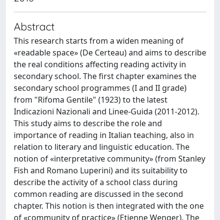
Abstract
This research starts from a widen meaning of
«readable space» (De Certeau) and aims to describe
the real conditions affecting reading activity in
secondary school. The first chapter examines the
secondary school programmes (I and II grade)
from "Rifoma Gentile" (1923) to the latest
Indicazioni Nazionali and Linee-Guida (2011-2012).
This study aims to describe the role and
importance of reading in Italian teaching, also in
relation to literary and linguistic education. The
notion of «interpretative community» (from Stanley
Fish and Romano Luperini) and its suitability to
describe the activity of a school class during
common reading are discussed in the second
chapter. This notion is then integrated with the one
of «community of practice» (Etienne Wenger). The