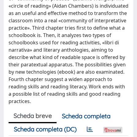
«circle of reading» (Aidan Chambers) is individuated
as an useful and effective method to transform the
classroom into a real «community of interpretative
practice». Third chapter tries first to define what a
schoolbook is. Then, it analyzes two types of
schoolbooks used for reading activities, «libri di
narrativa» and literary anthologies, aiming to
describe what kind of readable space is offered by
their paratextual apparatus. The possibilities given
by new technologies (ebook) are also examinated.
Fourth chapter suggest a widen approach to
reading skills and reading literacy. Work ends with
a possible list of reading skills and good reading
practices.
Scheda breve
Scheda completa
Scheda completa (DC)