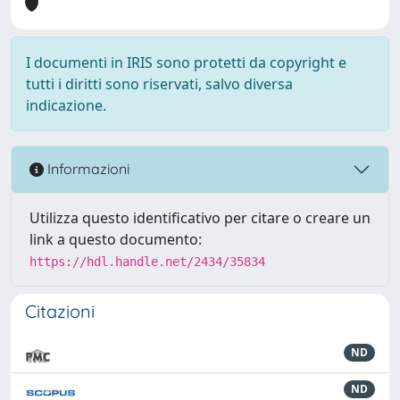
I documenti in IRIS sono protetti da copyright e
tutti i diritti sono riservati, salvo diversa
indicazione.
Informazioni
Utilizza questo identificativo per citare o creare un
link a questo documento:
https://hdl.handle.net/2434/35834
Citazioni
ND
ND