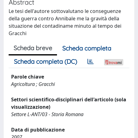
Abstract
Le tesi dell'autore sottovalutano le conseguenze
della guerra contro Annibale me la gravità della
situazione del contadiname minuto al tempo dei
Gracchi
Scheda breve
Scheda completa
Scheda completa (DC)
Parole chiave
Agricoltura ; Gracchi
Settori scientifico-disciplinari dell'articolo (sola
visualizzazione)
Settore L-ANT/03 - Storia Romana
Data di pubblicazione
2007