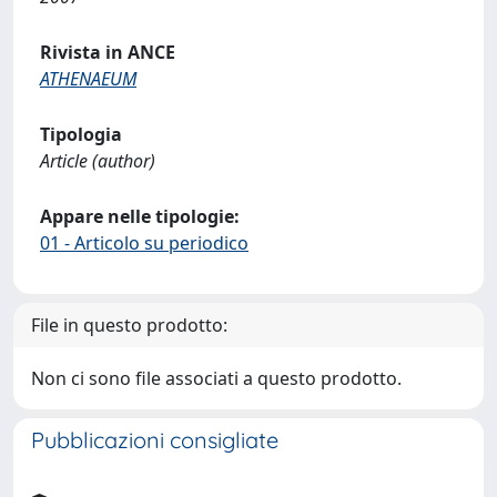
Rivista in ANCE
ATHENAEUM
Tipologia
Article (author)
Appare nelle tipologie:
01 - Articolo su periodico
File in questo prodotto:
Non ci sono file associati a questo prodotto.
Pubblicazioni consigliate