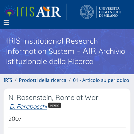
IRIS
Institutional Research
- AIR
Information System
Archivio
Istituzionale della Ricerca
IRIS
Prodotti della ricerca
01 - Articolo su periodico
N. Rosenstein, Rome at War
D. Foraboschi
Primo
2007