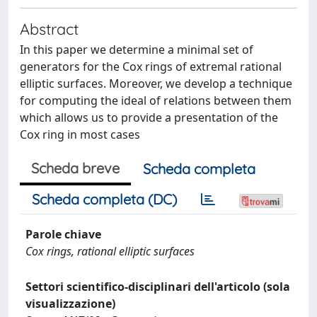
Abstract
In this paper we determine a minimal set of
generators for the Cox rings of extremal rational
elliptic surfaces. Moreover, we develop a technique
for computing the ideal of relations between them
which allows us to provide a presentation of the
Cox ring in most cases
Scheda breve
Scheda completa
Scheda completa (DC)
Parole chiave
Cox rings, rational elliptic surfaces
Settori scientifico-disciplinari dell'articolo (sola
visualizzazione)