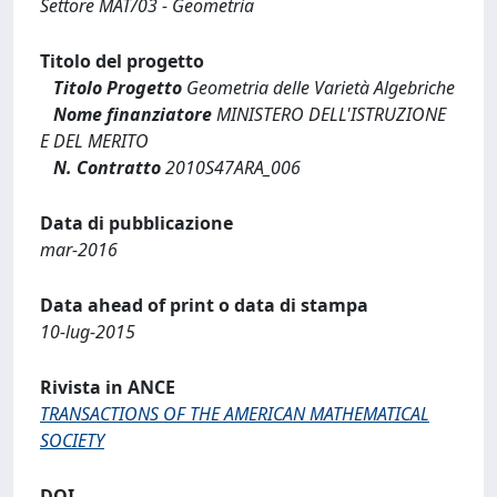
Settore MAT/03 - Geometria
Titolo del progetto
Titolo Progetto
Geometria delle Varietà Algebriche
Nome finanziatore
MINISTERO DELL'ISTRUZIONE
E DEL MERITO
N. Contratto
2010S47ARA_006
Data di pubblicazione
mar-2016
Data ahead of print o data di stampa
10-lug-2015
Rivista in ANCE
TRANSACTIONS OF THE AMERICAN MATHEMATICAL
SOCIETY
DOI