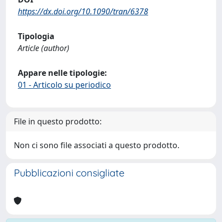
https://dx.doi.org/10.1090/tran/6378
Tipologia
Article (author)
Appare nelle tipologie:
01 - Articolo su periodico
File in questo prodotto:
Non ci sono file associati a questo prodotto.
Pubblicazioni consigliate