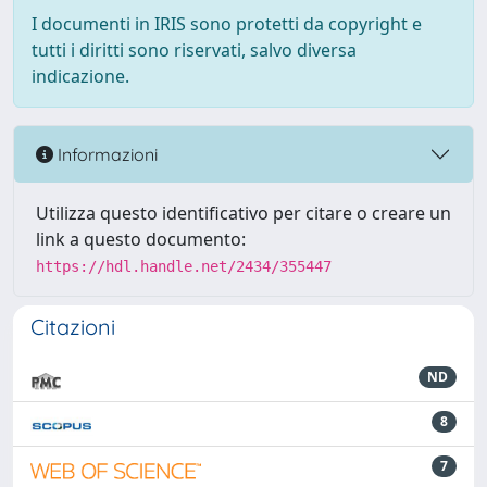
I documenti in IRIS sono protetti da copyright e
tutti i diritti sono riservati, salvo diversa
indicazione.
Informazioni
Utilizza questo identificativo per citare o creare un
link a questo documento:
https://hdl.handle.net/2434/355447
Citazioni
ND
8
7