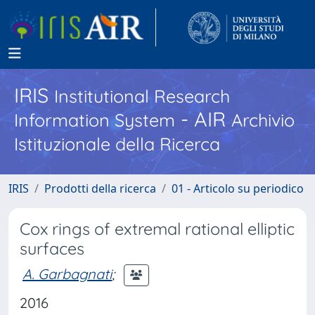
IRIS
Institutional Research
- AIR
Information System
Archivio
Istituzionale della Ricerca
IRIS
Prodotti della ricerca
01 - Articolo su periodico
Cox rings of extremal rational elliptic
surfaces
A. Garbagnati
;
2016