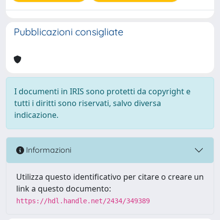
Pubblicazioni consigliate
I documenti in IRIS sono protetti da copyright e
tutti i diritti sono riservati, salvo diversa
indicazione.
Informazioni
Utilizza questo identificativo per citare o creare un
link a questo documento:
https://hdl.handle.net/2434/349389