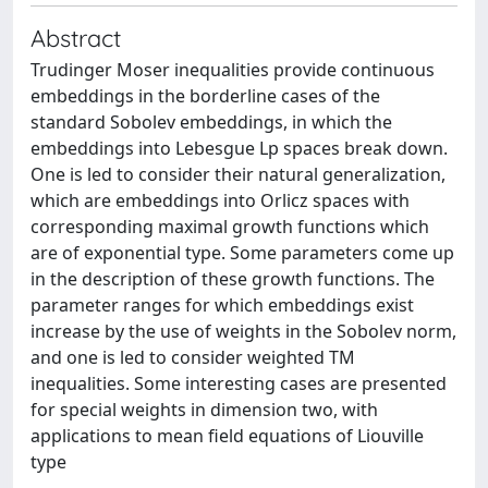
Abstract
Trudinger Moser inequalities provide continuous
embeddings in the borderline cases of the
standard Sobolev embeddings, in which the
embeddings into Lebesgue Lp spaces break down.
One is led to consider their natural generalization,
which are embeddings into Orlicz spaces with
corresponding maximal growth functions which
are of exponential type. Some parameters come up
in the description of these growth functions. The
parameter ranges for which embeddings exist
increase by the use of weights in the Sobolev norm,
and one is led to consider weighted TM
inequalities. Some interesting cases are presented
for special weights in dimension two, with
applications to mean field equations of Liouville
type