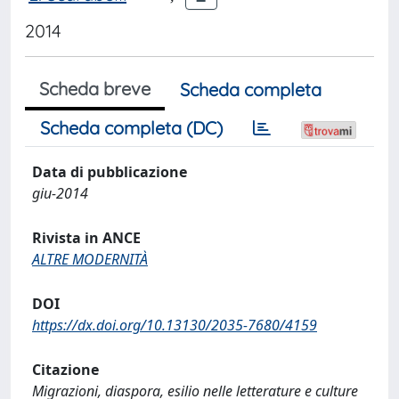
2014
Scheda breve
Scheda completa
Scheda completa (DC)
Data di pubblicazione
giu-2014
Rivista in ANCE
ALTRE MODERNITÀ
DOI
https://dx.doi.org/10.13130/2035-7680/4159
Citazione
Migrazioni, diaspora, esilio nelle letterature e culture