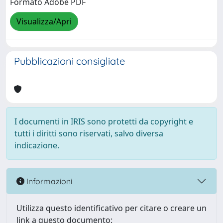
Formato Adobe PDF
Visualizza/Apri
Pubblicazioni consigliate
I documenti in IRIS sono protetti da copyright e
tutti i diritti sono riservati, salvo diversa
indicazione.
Informazioni
Utilizza questo identificativo per citare o creare un
link a questo documento: