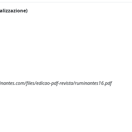
ualizzazione)
nantes.com/files/edicao-pdf-revista/ruminantes16.pdf