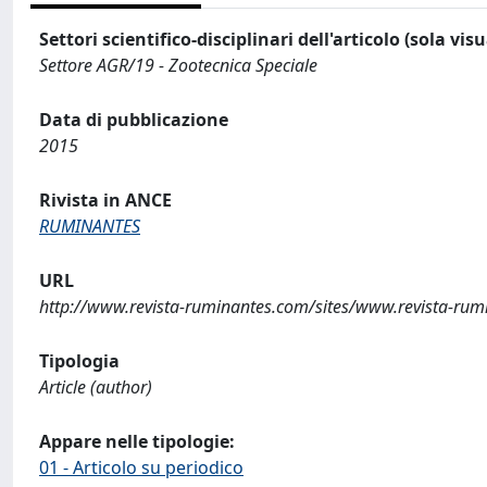
Settori scientifico-disciplinari dell'articolo (sola vis
Settore AGR/19 - Zootecnica Speciale
Data di pubblicazione
2015
Rivista in ANCE
RUMINANTES
URL
http://www.revista-ruminantes.com/sites/www.revista-rumi
Tipologia
Article (author)
Appare nelle tipologie:
01 - Articolo su periodico