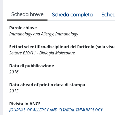
Scheda breve
Scheda completa
Sched
Parole chiave
Immunology and Allergy; Immunology
Settori scientifico-disciplinari dell'articolo (sola vis
Settore BIO/11 - Biologia Molecolare
Data di pubblicazione
2016
Data ahead of print o data di stampa
2015
Rivista in ANCE
JOURNAL OF ALLERGY AND CLINICAL IMMUNOLOGY