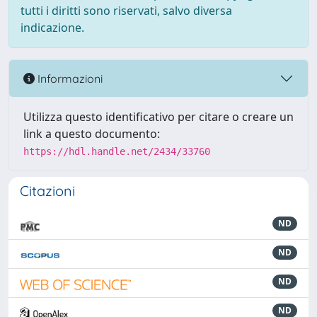
tutti i diritti sono riservati, salvo diversa
indicazione.
Informazioni
Utilizza questo identificativo per citare o creare un
link a questo documento:
https://hdl.handle.net/2434/33760
Citazioni
ND
ND
ND
ND