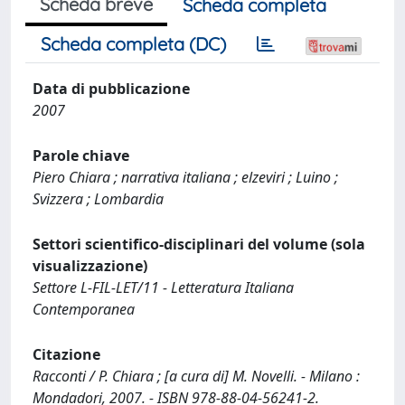
Scheda breve
Scheda completa
Scheda completa (DC)
Data di pubblicazione
2007
Parole chiave
Piero Chiara ; narrativa italiana ; elzeviri ; Luino ;
Svizzera ; Lombardia
Settori scientifico-disciplinari del volume (sola
visualizzazione)
Settore L-FIL-LET/11 - Letteratura Italiana
Contemporanea
Citazione
Racconti / P. Chiara ; [a cura di] M. Novelli. - Milano :
Mondadori, 2007. - ISBN 978-88-04-56241-2.