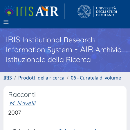
IRIS
Institutional Research
- AIR
Information System
Archivio
Istituzionale della Ricerca
IRIS
Prodotti della ricerca
06 - Curatela di volume
Racconti
M. Novelli
2007