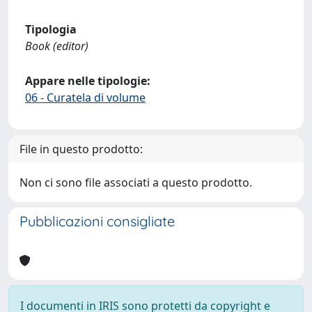
Tipologia
Book (editor)
Appare nelle tipologie:
06 - Curatela di volume
File in questo prodotto:
Non ci sono file associati a questo prodotto.
Pubblicazioni consigliate
I documenti in IRIS sono protetti da copyright e