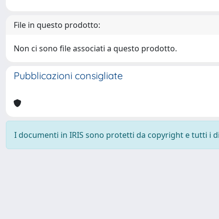
File in questo prodotto:
Non ci sono file associati a questo prodotto.
Pubblicazioni consigliate
I documenti in IRIS sono protetti da copyright e tutti i di