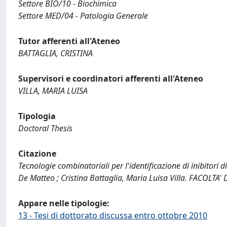
Settore BIO/10 - Biochimica
Settore MED/04 - Patologia Generale
Tutor afferenti all'Ateneo
BATTAGLIA, CRISTINA
Supervisori e coordinatori afferenti all'Ateneo
VILLA, MARIA LUISA
Tipologia
Doctoral Thesis
Citazione
Tecnologie combinatoriali per l'identificazione di inibitori d
De Matteo ; Cristina Battaglia, Maria Luisa Villa. FACOLT
Appare nelle tipologie:
13 - Tesi di dottorato discussa entro ottobre 2010