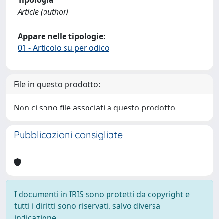
Article (author)
Appare nelle tipologie:
01 - Articolo su periodico
File in questo prodotto:
Non ci sono file associati a questo prodotto.
Pubblicazioni consigliate
I documenti in IRIS sono protetti da copyright e
tutti i diritti sono riservati, salvo diversa
indicazione.