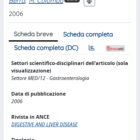
Berra
;
M. Colombo
2006
Scheda breve
Scheda completa
Scheda completa (DC)
Settori scientifico-disciplinari dell'articolo (sola
visualizzazione)
Settore MED/12 - Gastroenterologia
Data di pubblicazione
2006
Rivista in ANCE
DIGESTIVE AND LIVER DISEASE
Tipologia