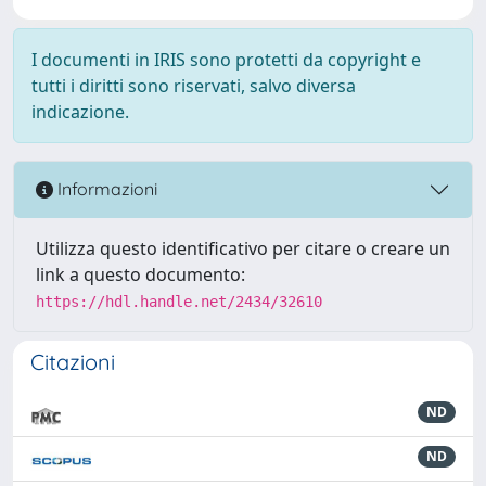
I documenti in IRIS sono protetti da copyright e
tutti i diritti sono riservati, salvo diversa
indicazione.
Informazioni
Utilizza questo identificativo per citare o creare un
link a questo documento:
https://hdl.handle.net/2434/32610
Citazioni
ND
ND