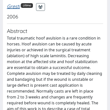
Gresti
Ultimo
2006
Abstract
Total traumatic hoof avulsion is a rare condition in
horses. Hoof avulsion can be caused by acute
injuries or achieved in the surgical treatment
(ablation) of high scale laminitis. Decreasing
motion at the affected site and hoof stabilization
are essential to obtain a successful outcome.
Complete avulsion may be treated by daily cleaning
and bandaging but if the wound is unstable or
large defect is present cast application is
recommended. Normally casts are left in place
from 2 to 3 weeks and changes are frequently
required before wound is completely healed. The
aim of this work is to describe a case of total