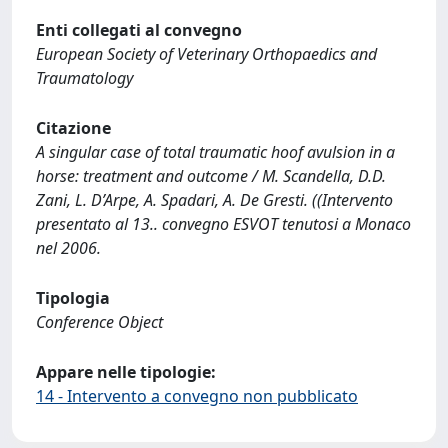
Enti collegati al convegno
European Society of Veterinary Orthopaedics and
Traumatology
Citazione
A singular case of total traumatic hoof avulsion in a
horse: treatment and outcome / M. Scandella, D.D.
Zani, L. D’Arpe, A. Spadari, A. De Gresti. ((Intervento
presentato al 13.. convegno ESVOT tenutosi a Monaco
nel 2006.
Tipologia
Conference Object
Appare nelle tipologie:
14 - Intervento a convegno non pubblicato