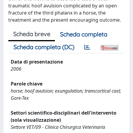
traumatic hoof avulsion complicated by an open
fracture of the third phalanx in a horse, the
treatment and the present encouraging outcome.
Scheda breve
Scheda completa
Scheda completa (DC)
Data di presentazione
2006
Parole chiave
horse; hoof avulsion; exungulation; transcortical cast;
Gore-Tex
Settori scientifico-disciplinari dell'intervento
(sola visualizzazione)
Settore VET/09 - Clinica Chirurgica Veterinaria