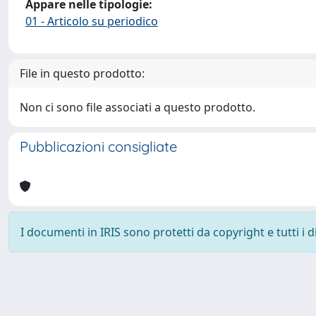
Appare nelle tipologie:
01 - Articolo su periodico
File in questo prodotto:
Non ci sono file associati a questo prodotto.
Pubblicazioni consigliate
I documenti in IRIS sono protetti da copyright e tutti i di