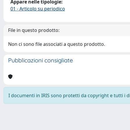
Appare nelle tipologie:
01 - Articolo su periodico
File in questo prodotto:
Non ci sono file associati a questo prodotto.
Pubblicazioni consigliate
I documenti in IRIS sono protetti da copyright e tutti i di