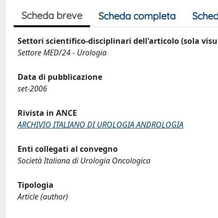
Scheda breve
Scheda completa
Sched
Settori scientifico-disciplinari dell'articolo (sola vis
Settore MED/24 - Urologia
Data di pubblicazione
set-2006
Rivista in ANCE
ARCHIVIO ITALIANO DI UROLOGIA ANDROLOGIA
Enti collegati al convegno
Società Italiana di Urologia Oncologica
Tipologia
Article (author)